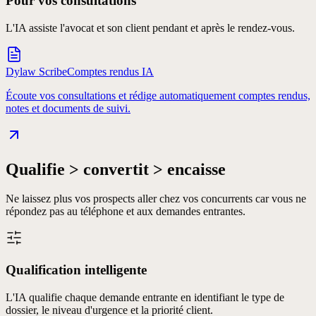
Pour vos consultations
L'IA assiste l'avocat et son client pendant et après le rendez-vous.
Dylaw Scribe
Comptes rendus IA
Écoute vos consultations et rédige automatiquement comptes rendus,
notes et documents de suivi.
Qualifie > convertit > encaisse
Ne laissez plus vos prospects aller chez vos concurrents car vous ne
répondez pas au téléphone et aux demandes entrantes.
Qualification intelligente
L'IA qualifie chaque demande entrante en identifiant le type de
dossier, le niveau d'urgence et la priorité client.