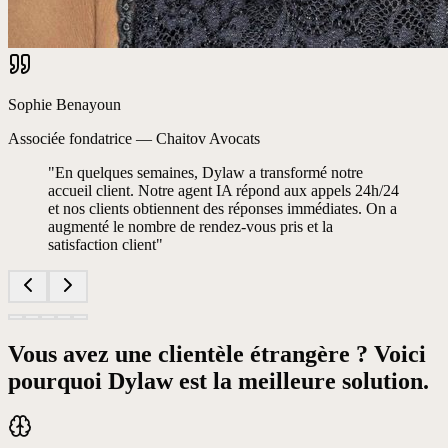
Sophie Benayoun
Associée fondatrice
—
Chaitov Avocats
"
En quelques semaines, Dylaw a transformé notre
accueil client. Notre agent IA répond aux appels 24h/24
et nos clients obtiennent des réponses immédiates. On a
augmenté le nombre de rendez-vous pris et la
satisfaction client
"
Vous avez une clientèle étrangère ?
Voici
pourquoi Dylaw est la meilleure solution.