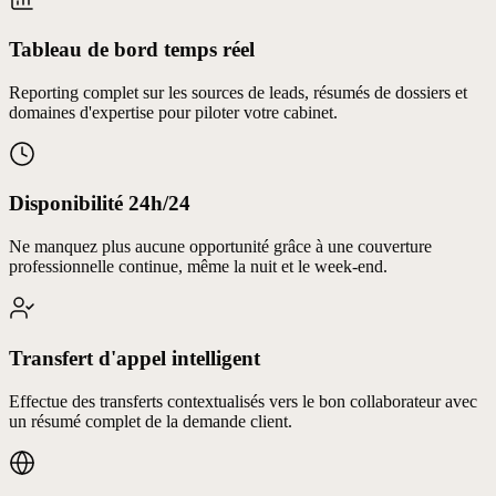
Tableau de bord temps réel
Reporting complet sur les sources de leads, résumés de dossiers et
domaines d'expertise pour piloter votre cabinet.
Disponibilité 24h/24
Ne manquez plus aucune opportunité grâce à une couverture
professionnelle continue, même la nuit et le week-end.
Transfert d'appel intelligent
Effectue des transferts contextualisés vers le bon collaborateur avec
un résumé complet de la demande client.