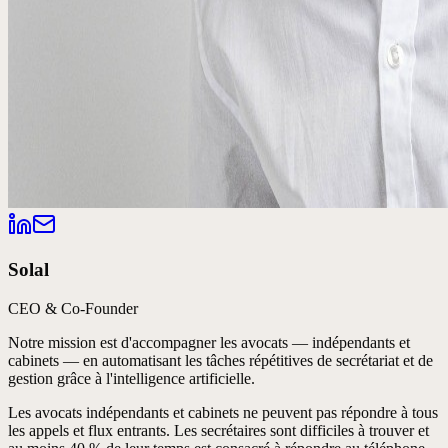
Solal
CEO & Co-Founder
Notre mission est d'accompagner les avocats — indépendants et
cabinets — en automatisant les tâches répétitives de secrétariat et de
gestion grâce à l'intelligence artificielle.
Les avocats indépendants et cabinets ne peuvent pas répondre à tous
les appels et flux entrants. Les secrétaires sont difficiles à trouver et