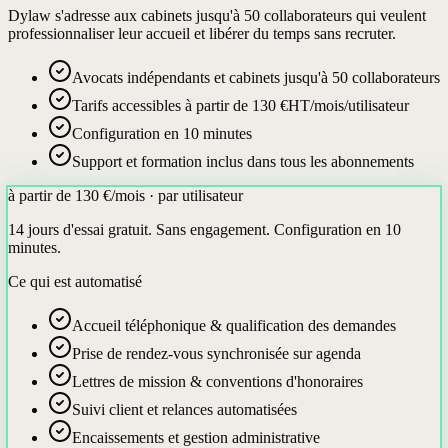
Dylaw s'adresse aux cabinets jusqu'à 50 collaborateurs qui veulent
professionnaliser leur accueil et libérer du temps sans recruter.
Avocats indépendants et cabinets jusqu'à 50 collaborateurs
Tarifs accessibles à partir de 130 €HT/mois/utilisateur
Configuration en 10 minutes
Support et formation inclus dans tous les abonnements
à partir de 130 €
/mois · par utilisateur
14 jours d'essai gratuit. Sans engagement. Configuration en 10
minutes.
Ce qui est automatisé
Accueil téléphonique & qualification des demandes
Prise de rendez-vous synchronisée sur agenda
Lettres de mission & conventions d'honoraires
Suivi client et relances automatisées
Encaissements et gestion administrative