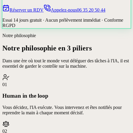
Réserver un RDV
Appelez-nous
06 35 20 50 44
Essai 14 jours gratuit · Aucun prélèvement immédiat · Conforme
RGPD
Notre philosophie
Notre philosophie en 3 piliers
Dans une ère où tout le monde veut déléguer des tâches à l'IA, il est
essentiel de garder le contrôle sur la machine.
01
Human in the loop
Vous décidez, l'IA exécute. Vous intervenez et êtes notifiés pour
reprendre la main à chaque moment décisif.
02