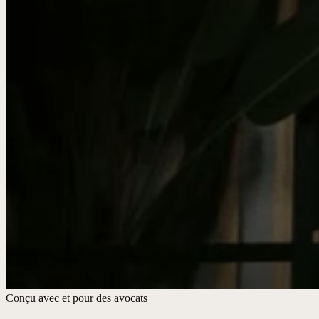
Conçu avec et pour des avocats