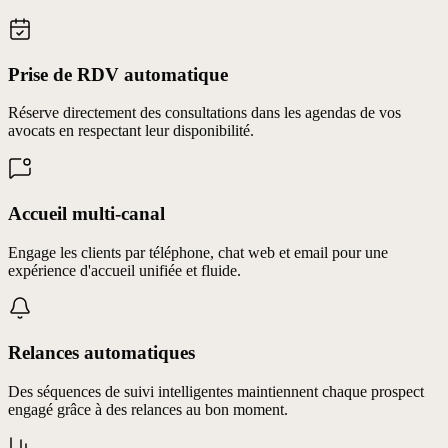
Prise de RDV automatique
Réserve directement des consultations dans les agendas de vos
avocats en respectant leur disponibilité.
Accueil multi-canal
Engage les clients par téléphone, chat web et email pour une
expérience d'accueil unifiée et fluide.
Relances automatiques
Des séquences de suivi intelligentes maintiennent chaque prospect
engagé grâce à des relances au bon moment.