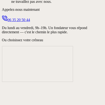
ne travaillez pas avec nous.
Appelez-nous maintenant
06 35 20 50 44
Du lundi au vendredi, 9h–19h. Un fondateur vous répond
directement — c'est le chemin le plus rapide.
Ou choisissez votre créneau