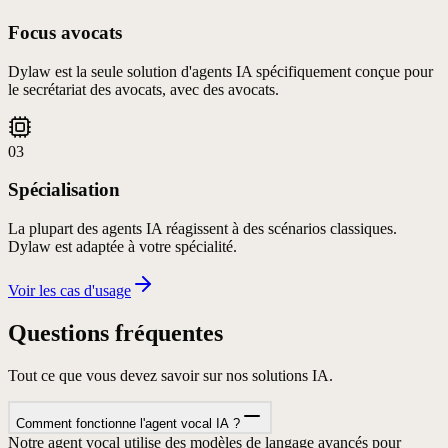
Focus avocats
Dylaw est la seule solution d'agents IA spécifiquement conçue pour
le secrétariat des avocats, avec des avocats.
03
Spécialisation
La plupart des agents IA réagissent à des scénarios classiques.
Dylaw est adaptée à votre spécialité.
Voir les cas d'usage
Questions
fréquentes
Tout ce que vous devez savoir sur nos solutions IA.
Comment fonctionne l'agent vocal IA ?
Notre agent vocal utilise des modèles de langage avancés pour