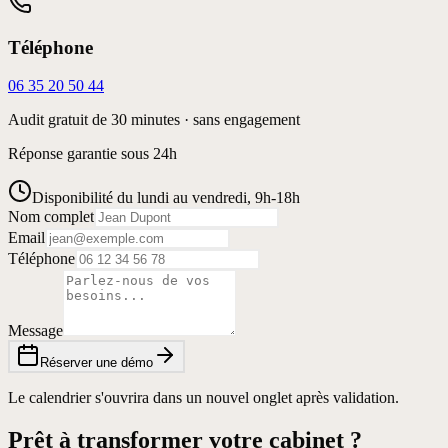
Téléphone
06 35 20 50 44
Audit gratuit de 30 minutes · sans engagement
Réponse garantie sous 24h
Disponibilité du lundi au vendredi, 9h-18h
Nom complet
Email
Téléphone
Message
Réserver une démo
Le calendrier s'ouvrira dans un nouvel onglet après validation.
Prêt à transformer votre cabinet ?