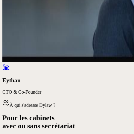
Eythan
CTO & Co-Founder
À qui s'adresse Dylaw ?
Pour les cabinets
avec ou sans secrétariat