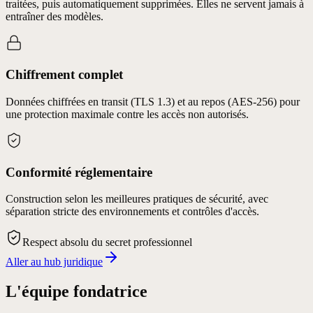
traitées, puis automatiquement supprimées. Elles ne servent jamais à
entraîner des modèles.
Chiffrement complet
Données chiffrées en transit (TLS 1.3) et au repos (AES-256) pour
une protection maximale contre les accès non autorisés.
Conformité réglementaire
Construction selon les meilleures pratiques de sécurité, avec
séparation stricte des environnements et contrôles d'accès.
Respect absolu du secret professionnel
Aller au hub juridique
L'équipe fondatrice