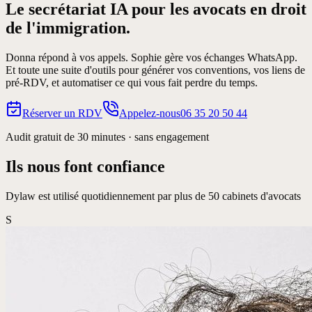
Le secrétariat IA pour les avocats en
droit
de l'immigration.
Donna répond à vos appels. Sophie gère vos échanges WhatsApp.
Et toute une suite d'outils pour générer vos conventions, vos liens de
pré-RDV, et automatiser ce qui vous fait perdre du temps.
Réserver un RDV
Appelez-nous
06 35 20 50 44
Audit gratuit de 30 minutes · sans engagement
Ils nous font confiance
Dylaw est utilisé quotidiennement par plus de 50 cabinets d'avocats
S