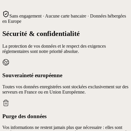
Sans engagement · Aucune carte bancaire · Données hébergées
en Europe
Sécurité & confidentialité
La protection de vos données et le respect des exigences
réglementaires sont notre priorité absolue.
Souveraineté européenne
Toutes vos données enregistrées sont stockées exclusivement sur des
serveurs en France ou en Union Européenne.
Purge des données
Vos informations ne restent jamais plus que nécessaire : elles sont