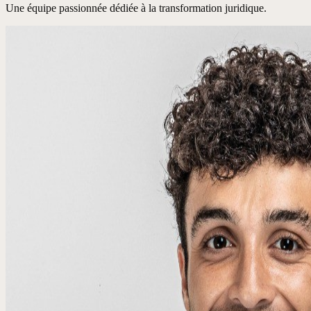
Une équipe passionnée dédiée à la transformation juridique.