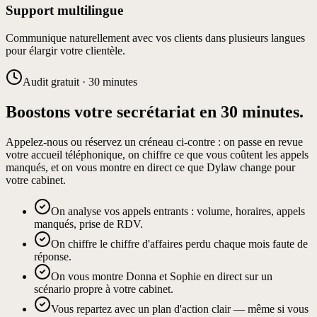
Support multilingue
Communique naturellement avec vos clients dans plusieurs langues
pour élargir votre clientèle.
Audit gratuit · 30 minutes
Boostons votre secrétariat en 30 minutes.
Appelez-nous ou réservez un créneau ci-contre : on passe en revue
votre accueil téléphonique, on chiffre ce que vous coûtent les appels
manqués, et on vous montre en direct ce que Dylaw change pour
votre cabinet.
On analyse vos appels entrants : volume, horaires, appels
manqués, prise de RDV.
On chiffre le chiffre d'affaires perdu chaque mois faute de
réponse.
On vous montre Donna et Sophie en direct sur un
scénario propre à votre cabinet.
Vous repartez avec un plan d'action clair — même si vous