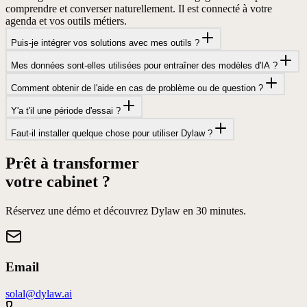
comprendre et converser naturellement. Il est connecté à votre
agenda et vos outils métiers.
Puis-je intégrer vos solutions avec mes outils ?
Mes données sont-elles utilisées pour entraîner des modèles d'IA ?
Comment obtenir de l'aide en cas de problème ou de question ?
Y'a t'il une période d'essai ?
Faut-il installer quelque chose pour utiliser Dylaw ?
Prêt à transformer
votre cabinet ?
Réservez une démo et découvrez Dylaw en 30 minutes.
Email
solal@dylaw.ai