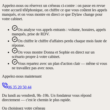
Appelez-nous ou réservez un créneau ci-contre : on passe en revue
votre accueil téléphonique, on chiffre ce que vous coûtent les appels
manqués, et on vous montre en direct ce que Dylaw change pour
votre cabinet.
On analyse vos appels entrants : volume, horaires, appels
manqués, prise de RDV.
On chiffre le chiffre d'affaires perdu chaque mois faute de
réponse.
On vous montre Donna et Sophie en direct sur un
scénario propre à votre cabinet.
Vous repartez avec un plan d'action clair — même si vous
ne travaillez pas avec nous.
Appelez-nous maintenant
06 35 20 50 44
Du lundi au vendredi, 9h–19h. Un fondateur vous répond
directement — c'est le chemin le plus rapide.
Ou choisissez votre créneau