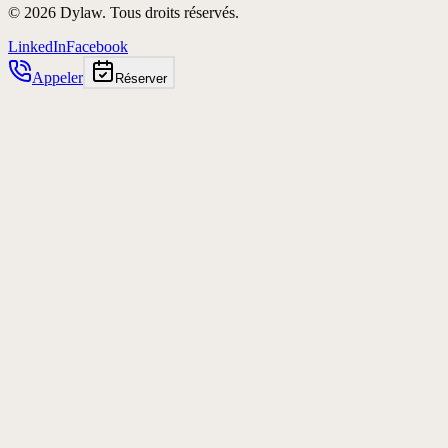
©
2026
Dylaw.
Tous droits réservés.
LinkedIn
Facebook
Appeler
Réserver