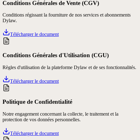
Conditions Générales de Vente (CGV)
Conditions régissant la fourniture de nos services et abonnements
Dylaw.
Télécharger le document
Conditions Générales d'Utilisation (CGU)
Règles d'utilisation de la plateforme Dylaw et de ses fonctionnalités.
Télécharger le document
Politique de Confidentialité
Notre engagement concernant la collecte, le traitement et la
protection de vos données personnelles.
Télécharger le document