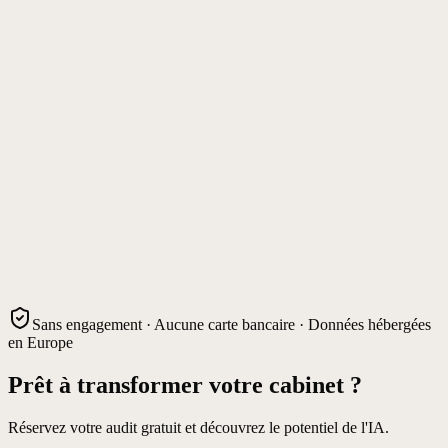
Sans engagement · Aucune carte bancaire · Données hébergées
en Europe
Prêt à transformer votre cabinet ?
Réservez votre audit gratuit et découvrez le potentiel de l'IA.