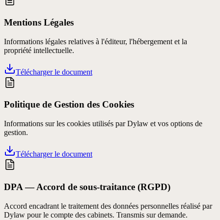
Mentions Légales
Informations légales relatives à l'éditeur, l'hébergement et la
propriété intellectuelle.
Télécharger le document
Politique de Gestion des Cookies
Informations sur les cookies utilisés par Dylaw et vos options de
gestion.
Télécharger le document
DPA — Accord de sous-traitance (RGPD)
Accord encadrant le traitement des données personnelles réalisé par
Dylaw pour le compte des cabinets. Transmis sur demande.