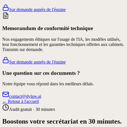
Sur demande auprès de l'équipe
Memorandum de conformité technique
Nos engagements éthiques sur l'usage de l'IA, les modèles utilisés,
leur fonctionnement et les garanties techniques offertes aux cabinets.
Transmis sur demande.
Sur demande auprès de l'équipe
Une question sur ces documents ?
Notre équipe vous répond dans les meilleurs délais.
contact@dylaw.ai
← Retour à l'accueil
Audit gratuit · 30 minutes
Boostons votre secrétariat en 30 minutes.