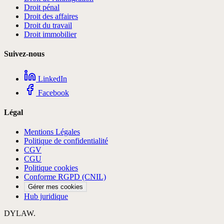
Droit pénal
Droit des affaires
Droit du travail
Droit immobilier
Suivez-nous
LinkedIn
Facebook
Légal
Mentions Légales
Politique de confidentialité
CGV
CGU
Politique cookies
Conforme RGPD (CNIL)
Gérer mes cookies
Hub juridique
DYLAW.