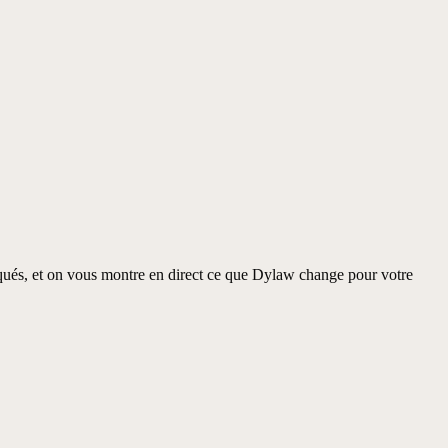
nqués, et on vous montre en direct ce que Dylaw change pour votre