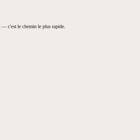
— c'est le chemin le plus rapide.