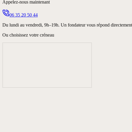
Appelez-nous maintenant
06 35 20 50 44
Du lundi au vendredi, 9h–19h. Un fondateur vous répond directement 
Ou choisissez votre créneau