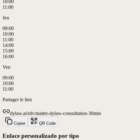
10:00
11:00
Jeu
09:00
10:00
11:00
14:00
15:00
16:00
Ven
09:00
10:00
11:00
Partager le lien
dylaw.ai/rdv/maitre-dylaw-consultation-30min
Copier
QR Code
Enlace personalizado por tipo