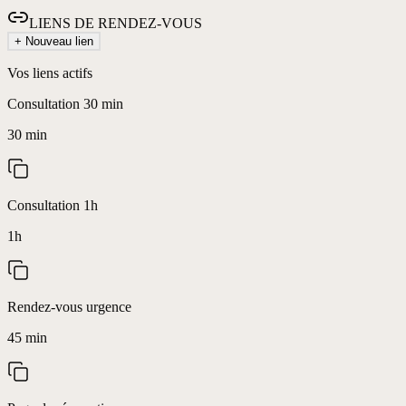
LIENS DE RENDEZ-VOUS
+ Nouveau lien
Vos liens actifs
Consultation 30 min
30 min
Consultation 1h
1h
Rendez-vous urgence
45 min