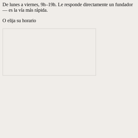
De lunes a viernes, 9h–19h. Le responde directamente un fundador
— es la vía más rápida.
O elija su horario