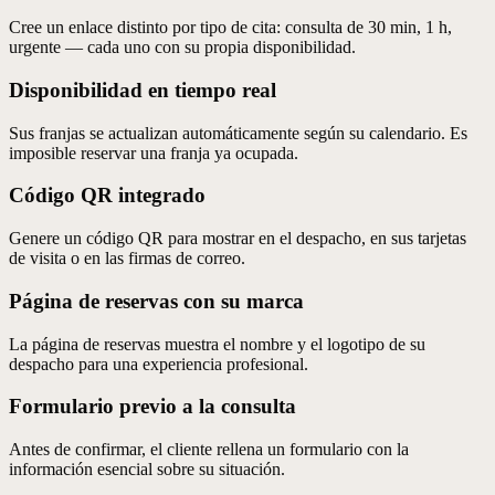
Cree un enlace distinto por tipo de cita: consulta de 30 min, 1 h,
urgente — cada uno con su propia disponibilidad.
Disponibilidad en tiempo real
Sus franjas se actualizan automáticamente según su calendario. Es
imposible reservar una franja ya ocupada.
Código QR integrado
Genere un código QR para mostrar en el despacho, en sus tarjetas
de visita o en las firmas de correo.
Página de reservas con su marca
La página de reservas muestra el nombre y el logotipo de su
despacho para una experiencia profesional.
Formulario previo a la consulta
Antes de confirmar, el cliente rellena un formulario con la
información esencial sobre su situación.