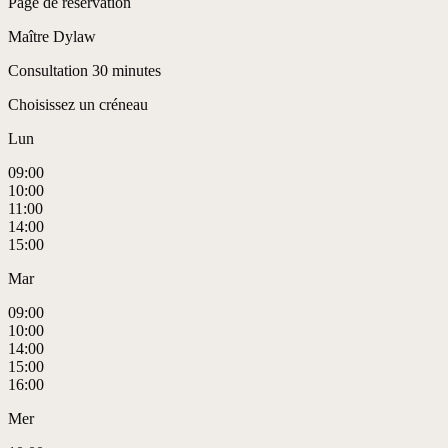
Page de réservation
Maître Dylaw
Consultation 30 minutes
Choisissez un créneau
Lun
09:00
10:00
11:00
14:00
15:00
Mar
09:00
10:00
14:00
15:00
16:00
Mer