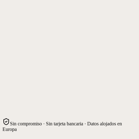
Sin compromiso · Sin tarjeta bancaria · Datos alojados en
Europa