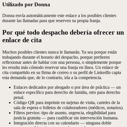
Utilizado por Donna
Donna envía automáticamente este enlace a los posibles clientes
durante las llamadas para que reserven su propia franja.
Por qué todo despacho debería ofrecer un
enlace de cita
Muchos posibles clientes nunca le llamarán. Ya sea porque están
trabajando durante el horario del despacho, porque prefieren
reflexionar antes de hablar con una persona, o simplemente porque
les resulta más cómodo reservar una franja en línea. Un enlace de
cita compartido en su firma de correo o su perfil de LinkedIn capta
esta demanda que, de lo contrario, iría a la competencia.
Enlaces dedicados por abogado o por área de práctica — un
enlace específico para derecho de familia, otro para derecho
penal.
Código QR para imprimir en tarjetas de visita, carteles de la
sala de espera o folletos de colaboradores (médicos, notarios).
Filtros previos: tipo de asunto, urgencia, elegibilidad para
justicia gratuita — para cualificar sin intervención humana.
Integración directa con su calendario — ninguna doble