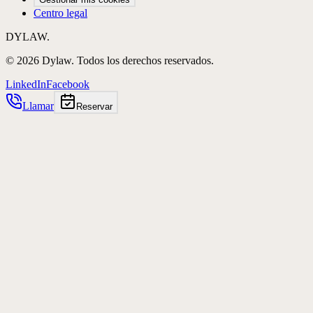
Centro legal
DYLAW.
©
2026
Dylaw.
Todos los derechos reservados.
LinkedIn
Facebook
Llamar
Reservar