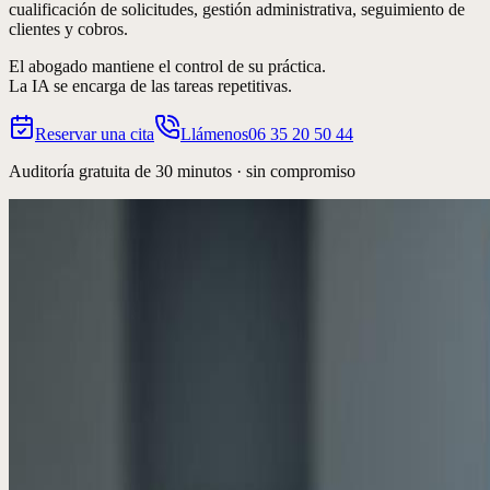
cualificación de solicitudes, gestión administrativa, seguimiento de
clientes y cobros.
El abogado mantiene el control de su práctica.
La IA se encarga de las tareas repetitivas.
Reservar una cita
Llámenos
06 35 20 50 44
Auditoría gratuita de 30 minutos · sin compromiso