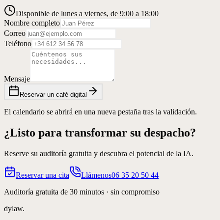
Disponible de lunes a viernes, de 9:00 a 18:00
Nombre completo
Correo
Teléfono
Mensaje
Reservar un café digital
El calendario se abrirá en una nueva pestaña tras la validación.
¿Listo para transformar su despacho?
Reserve su auditoría gratuita y descubra el potencial de la IA.
Reservar una cita
Llámenos
06 35 20 50 44
Auditoría gratuita de 30 minutos · sin compromiso
dylaw.