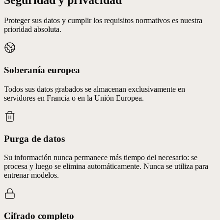
Proteger sus datos y cumplir los requisitos normativos es nuestra
prioridad absoluta.
Soberanía europea
Todos sus datos grabados se almacenan exclusivamente en
servidores en Francia o en la Unión Europea.
Purga de datos
Su información nunca permanece más tiempo del necesario: se
procesa y luego se elimina automáticamente. Nunca se utiliza para
entrenar modelos.
Cifrado completo