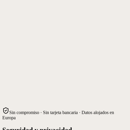
Sin compromiso · Sin tarjeta bancaria · Datos alojados en
Europa
Seguridad y privacidad