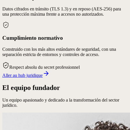
Datos cifrados en tránsito (TLS 1.3) y en reposo (AES-256) para
una protección máxima frente a accesos no autorizados.
Cumplimiento normativo
Construido con los más altos estándares de seguridad, con una
separación estricta de entornos y controles de acceso.
Respect absolu du secret professionnel
Aller au hub juridique
El equipo fundador
Un equipo apasionado y dedicado a la transformación del sector
jurídico.