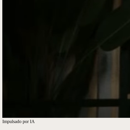
Impulsado por IA