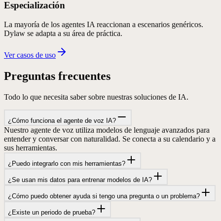
Especialización
La mayoría de los agentes IA reaccionan a escenarios genéricos.
Dylaw se adapta a su área de práctica.
Ver casos de uso
Preguntas
frecuentes
Todo lo que necesita saber sobre nuestras soluciones de IA.
¿Cómo funciona el agente de voz IA?
Nuestro agente de voz utiliza modelos de lenguaje avanzados para
entender y conversar con naturalidad. Se conecta a su calendario y a
sus herramientas.
¿Puedo integrarlo con mis herramientas?
¿Se usan mis datos para entrenar modelos de IA?
¿Cómo puedo obtener ayuda si tengo una pregunta o un problema?
¿Existe un periodo de prueba?