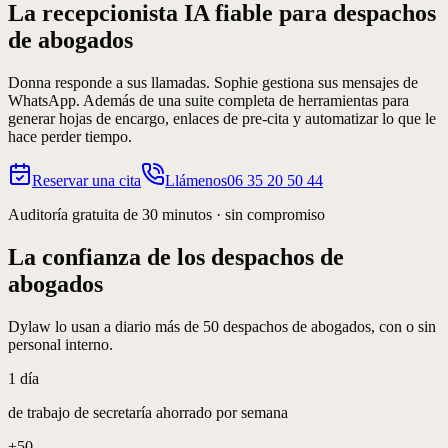
La recepcionista IA fiable para
despachos
de abogados
Donna responde a sus llamadas. Sophie gestiona sus mensajes de
WhatsApp. Además de una suite completa de herramientas para
generar hojas de encargo, enlaces de pre-cita y automatizar lo que le
hace perder tiempo.
Reservar una cita
Llámenos
06 35 20 50 44
Auditoría gratuita de 30 minutos · sin compromiso
La confianza de los despachos de
abogados
Dylaw lo usan a diario más de 50 despachos de abogados, con o sin
personal interno.
1 día
de trabajo de secretaría ahorrado por semana
+50