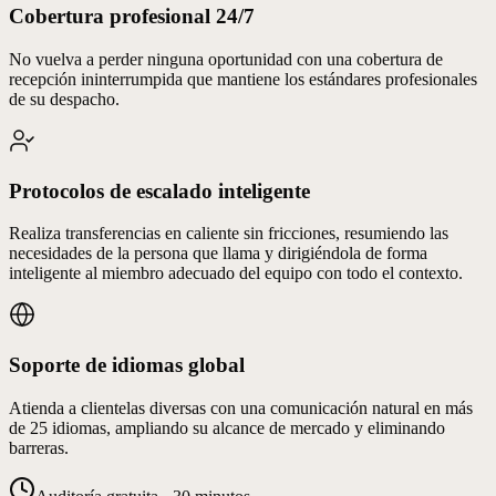
Cobertura profesional 24/7
No vuelva a perder ninguna oportunidad con una cobertura de
recepción ininterrumpida que mantiene los estándares profesionales
de su despacho.
Protocolos de escalado inteligente
Realiza transferencias en caliente sin fricciones, resumiendo las
necesidades de la persona que llama y dirigiéndola de forma
inteligente al miembro adecuado del equipo con todo el contexto.
Soporte de idiomas global
Atienda a clientelas diversas con una comunicación natural en más
de 25 idiomas, ampliando su alcance de mercado y eliminando
barreras.