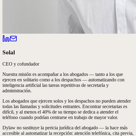
Solal
CEO y cofundador
Nuestra misión es acompañar a los abogados — tanto a los que
ejercen en solitario como a los despachos — automatizando con
inteligencia artificial las tareas repetitivas de secretaría y
administración.
Los abogados que ejercen solos y los despachos no pueden atender
todas las llamadas y solicitudes entrantes. Encontrar secretarias es
difícil, y al menos el 40% de su tiempo se dedica a atender el
teléfono cuando podrían centrarse en trabajo de mayor valor.
Dylaw no sustituye la pericia jurídica del abogado — la hace más
accesible al automatizar la
recepción
: atención telefónica, cita previa,