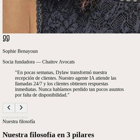
Sophie Benayoun
Socia fundadora
—
Chaitov Avocats
"
En pocas semanas, Dylaw transformó nuestra
recepción de clientes. Nuestro agente IA atiende las
llamadas 24/7 y los clientes obtienen respuestas
inmediatas. Nunca habíamos perdido tan pocos asuntos
por falta de disponibilidad.
"
Nuestra filosofía
Nuestra filosofía en 3 pilares