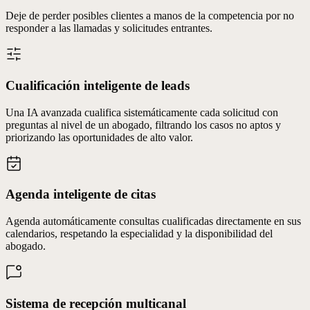
Deje de perder posibles clientes a manos de la competencia por no
responder a las llamadas y solicitudes entrantes.
Cualificación inteligente de leads
Una IA avanzada cualifica sistemáticamente cada solicitud con
preguntas al nivel de un abogado, filtrando los casos no aptos y
priorizando las oportunidades de alto valor.
Agenda inteligente de citas
Agenda automáticamente consultas cualificadas directamente en sus
calendarios, respetando la especialidad y la disponibilidad del
abogado.
Sistema de recepción multicanal