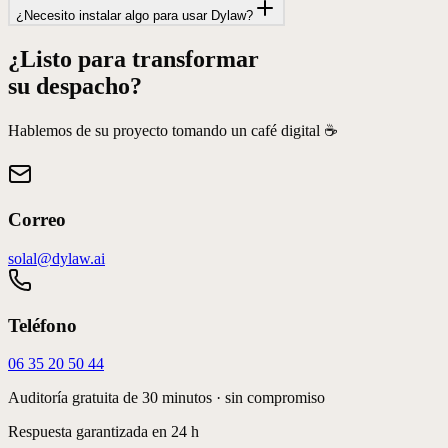
¿Necesito instalar algo para usar Dylaw?
¿Listo para transformar
su despacho?
Hablemos de su proyecto tomando un café digital ☕️
Correo
solal@dylaw.ai
Teléfono
06 35 20 50 44
Auditoría gratuita de 30 minutos · sin compromiso
Respuesta garantizada en 24 h