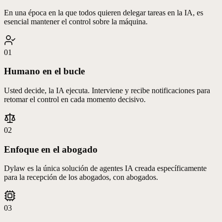
En una época en la que todos quieren delegar tareas en la IA, es
esencial mantener el control sobre la máquina.
01
Humano en el bucle
Usted decide, la IA ejecuta. Interviene y recibe notificaciones para
retomar el control en cada momento decisivo.
02
Enfoque en el abogado
Dylaw es la única solución de agentes IA creada específicamente
para la recepción de los abogados, con abogados.
03