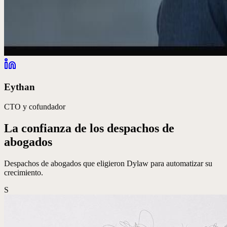
Eythan
CTO y cofundador
La confianza de los despachos de
abogados
Despachos de abogados que eligieron Dylaw para automatizar su
crecimiento.
S