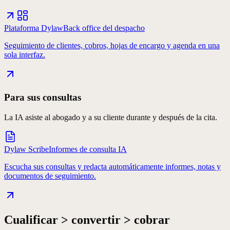
Plataforma Dylaw
Back office del despacho
Seguimiento de clientes, cobros, hojas de encargo y agenda en una
sola interfaz.
Para sus consultas
La IA asiste al abogado y a su cliente durante y después de la cita.
Dylaw Scribe
Informes de consulta IA
Escucha sus consultas y redacta automáticamente informes, notas y
documentos de seguimiento.
Cualificar > convertir > cobrar