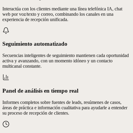
Interactúa con los clientes mediante una línea telefónica IA, chat
web por voz/texto y correo, combinando los canales en una
experiencia de recepción unificada.
Seguimiento automatizado
Secuencias inteligentes de seguimiento mantienen cada oportunidad
activa y avanzando, con un momento idóneo y un contacto
multicanal constante.
Panel de análisis en tiempo real
Informes completos sobre fuentes de leads, resúmenes de casos,
áreas de práctica e información cualitativa para ayudarle a entender
su proceso de recepción de clientes.