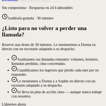
Sin compromiso · Respuesta en 24 h laborables
Auditoría gratuita · 30 minutos
¿Listo para no volver a perder una
llamada?
Reserve una demo de 30 minutos. Le mostraremos a Donna en
directo con un escenario adaptado a su despacho.
Analizamos sus llamadas entrantes: volumen, horarios,
llamadas perdidas, citas concertadas.
Cuantificamos los ingresos que pierde cada mes por no
responder.
Le mostramos a Donna y a Sophie en directo con un
escenario adaptado a su despacho.
Se lleva un plan de acción claro — aunque nunca trabaje
con nosotros.
Llámenos ahora