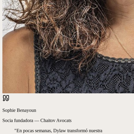
Sophie Benayoun
Socia fundadora
—
Chaitov Avocats
"
En pocas semanas, Dylaw transformó nuestra