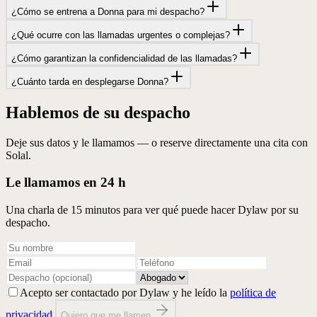
¿Cómo se entrena a Donna para mi despacho?
¿Qué ocurre con las llamadas urgentes o complejas?
¿Cómo garantizan la confidencialidad de las llamadas?
¿Cuánto tarda en desplegarse Donna?
Hablemos de su despacho
Deje sus datos y le llamamos — o reserve directamente una cita con
Solal.
Le llamamos en 24 h
Una charla de 15 minutos para ver qué puede hacer Dylaw por su
despacho.
Acepto ser contactado por Dylaw y he leído la
política de
privacidad
.
Quiero que me llamen