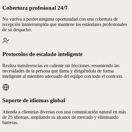
Cobertura profesional 24/7
No vuelva a perder ninguna oportunidad con una cobertura de
recepción ininterrumpida que mantiene los estándares profesionales
de su despacho.
Protocolos de escalado inteligente
Realiza transferencias en caliente sin fricciones, resumiendo las
necesidades de la persona que llama y dirigiéndola de forma
inteligente al miembro adecuado del equipo con todo el contexto.
Soporte de idiomas global
Atienda a clientelas diversas con una comunicación natural en más
de 25 idiomas, ampliando su alcance de mercado y eliminando
barreras.