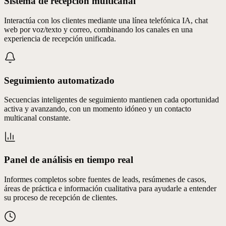
Sistema de recepción multicanal
Interactúa con los clientes mediante una línea telefónica IA, chat
web por voz/texto y correo, combinando los canales en una
experiencia de recepción unificada.
Seguimiento automatizado
Secuencias inteligentes de seguimiento mantienen cada oportunidad
activa y avanzando, con un momento idóneo y un contacto
multicanal constante.
Panel de análisis en tiempo real
Informes completos sobre fuentes de leads, resúmenes de casos,
áreas de práctica e información cualitativa para ayudarle a entender
su proceso de recepción de clientes.