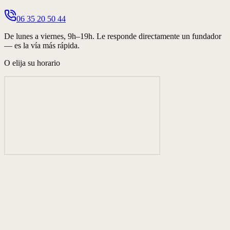
06 35 20 50 44
De lunes a viernes, 9h–19h. Le responde directamente un fundador
— es la vía más rápida.
O elija su horario