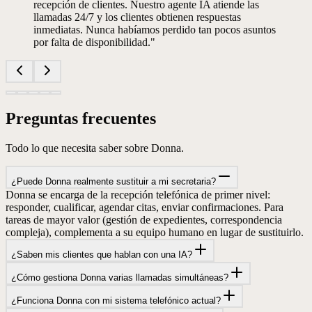
recepción de clientes. Nuestro agente IA atiende las
llamadas 24/7 y los clientes obtienen respuestas
inmediatas. Nunca habíamos perdido tan pocos asuntos
por falta de disponibilidad.
"
Preguntas frecuentes
Todo lo que necesita saber sobre Donna.
¿Puede Donna realmente sustituir a mi secretaria?
Donna se encarga de la recepción telefónica de primer nivel:
responder, cualificar, agendar citas, enviar confirmaciones. Para
tareas de mayor valor (gestión de expedientes, correspondencia
compleja), complementa a su equipo humano en lugar de sustituirlo.
¿Saben mis clientes que hablan con una IA?
¿Cómo gestiona Donna varias llamadas simultáneas?
¿Funciona Donna con mi sistema telefónico actual?