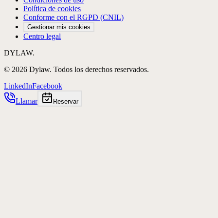
Política de cookies
Conforme con el RGPD (CNIL)
Gestionar mis cookies
Centro legal
DYLAW.
©
2026
Dylaw.
Todos los derechos reservados.
LinkedIn
Facebook
Llamar
Reservar