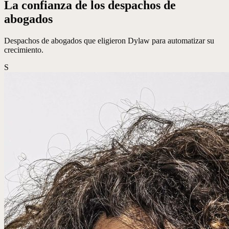
La confianza de los despachos de
abogados
Despachos de abogados que eligieron Dylaw para automatizar su
crecimiento.
S