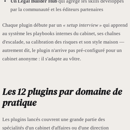
Un Legal Builder Hub
qui agrège les skills développés
par la communauté et les éditeurs partenaires
Chaque plugin débute par un
« setup interview »
qui apprend
au système les playbooks internes du cabinet, ses chaînes
d'escalade, sa calibration des risques et son style maison —
autrement dit, le plugin n'arrive pas pré-configuré pour un
cabinet anonyme : il s'adapte au vôtre.
Les 12 plugins par domaine de
pratique
Les plugins lancés couvrent une grande partie des
spécialités d'un cabinet d'affaires ou d'une direction