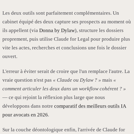
Les deux outils sont parfaitement complémentaires. Un
cabinet équipé des deux capture ses prospects au moment où
ils appellent (via
Donna by Dylaw
), structure les dossiers
proprement, puis utilise Claude for Legal pour produire plus
vite les actes, recherches et conclusions une fois le dossier
ouvert.
L'erreur à éviter serait de croire que l'un remplace l'autre. La
vraie question n'est pas
« Claude ou Dylaw ? »
mais
«
comment articuler les deux dans un workflow cohérent ? »
— ce qui rejoint la réflexion plus large que nous
développons dans notre
comparatif des meilleurs outils IA
pour avocats en 2026
.
Sur la couche déontologique enfin, l'arrivée de Claude for