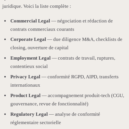
juridique. Voici la liste complète :
Commercial Legal
— négociation et rédaction de
contrats commerciaux courants
Corporate Legal
— due diligence M&A, checklists de
closing, ouverture de capital
Employment Legal
— contrats de travail, ruptures,
contentieux social
Privacy Legal
— conformité RGPD, AIPD, transferts
internationaux
Product Legal
— accompagnement produit-tech (CGU,
gouvernance, revue de fonctionnalité)
Regulatory Legal
— analyse de conformité
réglementaire sectorielle