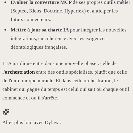
Évaluer la couverture MCP
de ses propres outils métier
(Septeo, Kleos, Doctrine, Hyperlex) et anticiper les
futurs connecteurs.
Mettre à jour sa charte IA
pour intégrer les nouvelles
intégrations, en cohérence avec les exigences
déontologiques françaises.
L'IA juridique entre dans une nouvelle phase : celle de
l'
orchestration
entre des outils spécialisés, plutôt que celle
de l'outil unique miracle. Et dans cette orchestration, le
cabinet qui gagne du temps est celui qui sait où chaque outil
commence et où il s'arrête.
Aller plus loin avec Dylaw :