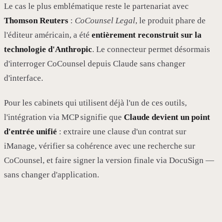
Le cas le plus emblématique reste le partenariat avec
Thomson Reuters
:
CoCounsel Legal
, le produit phare de
l'éditeur américain, a été
entièrement reconstruit sur la
technologie d'Anthropic
. Le connecteur permet désormais
d'interroger CoCounsel depuis Claude sans changer
d'interface.
Pour les cabinets qui utilisent déjà l'un de ces outils,
l'intégration via MCP signifie que
Claude devient un point
d'entrée unifié
: extraire une clause d'un contrat sur
iManage, vérifier sa cohérence avec une recherche sur
CoCounsel, et faire signer la version finale via DocuSign —
sans changer d'application.