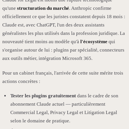
qu'une
structuration du marché
. Anthropic confirme
officiellement ce que les juristes constatent depuis 18 mois :
Claude est, avec ChatGPT, l'un des deux assistants
généralistes les plus utilisés dans la profession juridique. La
nouveauté tient moins au modèle qu'à
l'écosystème
qui
s'organise autour de lui : plugins par spécialité, connecteurs
aux outils métier, intégration Microsoft 365.
Pour un cabinet français, l'arrivée de cette suite mérite trois
actions concrètes :
Tester les plugins gratuitement
dans le cadre de son
abonnement Claude actuel — particulièrement
Commercial Legal, Privacy Legal et Litigation Legal
selon le domaine de pratique.