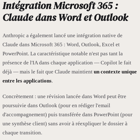
Intégration Microsoft 365 :
Claude dans Word et Outlook
Anthropic a également lancé une intégration native de
Claude dans Microsoft 365 : Word, Outlook, Excel et
PowerPoint. La caractéristique notable n'est pas tant la
présence de l'IA dans chaque application — Copilot le fait
déjà — mais le fait que Claude maintient
un contexte unique
entre les applications
.
Concrètement : une révision lancée dans Word peut être
poursuivie dans Outlook (pour en rédiger l'email
d'accompagnement) puis transférée dans PowerPoint (pour
une synthèse client) sans avoir à réexpliquer le dossier à
chaque transition.