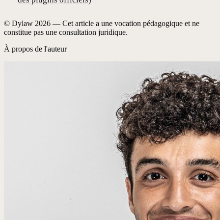
© Dylaw
2026
— Cet article a une vocation pédagogique et ne
constitue pas une consultation juridique.
À propos de l'auteur