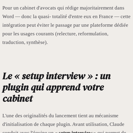
Pour un cabinet d'avocats qui rédige majoritairement dans
Word — donc la quasi- totalité d'entre eux en France — cette
intégration peut éviter le passage par une plateforme dédiée
pour les usages courants (relecture, reformulation,
traduction, synthèse).
Le « setup interview » : un
plugin qui apprend votre
cabinet
L'une des originalités du lancement tient au mécanisme
d'initialisation de chaque plugin. Avant utilisation, Claude
conduit avec l'équipe un
« setup interview »
qui permet de