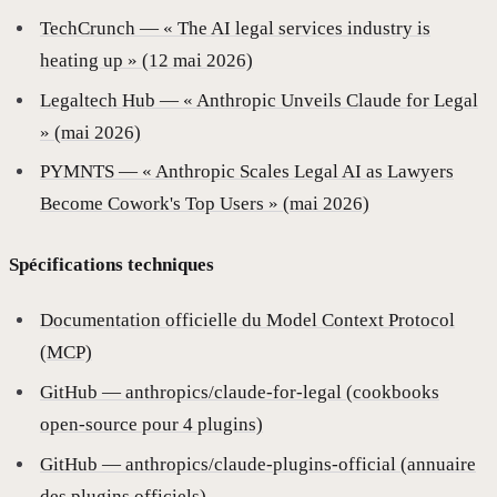
TechCrunch — « The AI legal services industry is
heating up » (12 mai 2026)
Legaltech Hub — « Anthropic Unveils Claude for Legal
» (mai 2026)
PYMNTS — « Anthropic Scales Legal AI as Lawyers
Become Cowork's Top Users » (mai 2026)
Spécifications techniques
Documentation officielle du Model Context Protocol
(MCP)
GitHub — anthropics/claude-for-legal (cookbooks
open-source pour 4 plugins)
GitHub — anthropics/claude-plugins-official (annuaire
des plugins officiels)