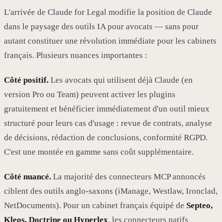
L'arrivée de Claude for Legal modifie la position de Claude
dans le paysage des outils IA pour avocats — sans pour
autant constituer une révolution immédiate pour les cabinets
français. Plusieurs nuances importantes :
Côté positif.
Les avocats qui utilisent déjà Claude (en
version Pro ou Team) peuvent activer les plugins
gratuitement et bénéficier immédiatement d'un outil mieux
structuré pour leurs cas d'usage : revue de contrats, analyse
de décisions, rédaction de conclusions, conformité RGPD.
C'est une montée en gamme sans coût supplémentaire.
Côté nuancé.
La majorité des connecteurs MCP annoncés
ciblent des outils anglo-saxons (iManage, Westlaw, Ironclad,
NetDocuments). Pour un cabinet français équipé de
Septeo,
Kleos, Doctrine ou Hyperlex
, les connecteurs natifs