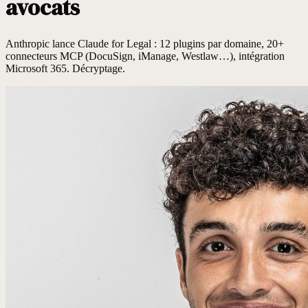
avocats
Anthropic lance Claude for Legal : 12 plugins par domaine, 20+
connecteurs MCP (DocuSign, iManage, Westlaw…), intégration
Microsoft 365. Décryptage.