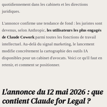
quotidiennement dans les cabinets et les directions
juridiques.
L'annonce confirme une tendance de fond : les juristes sont
devenus, selon Anthropic,
les utilisateurs les plus engagés
de Claude Cowork
parmi toutes les fonctions de travail
intellectuel. Au-delà du signal marketing, le lancement
modifie concrètement la cartographie des outils IA
disponibles pour un cabinet d'avocats. Voici ce qu'il faut en
retenir, et comment se positionner.
L'annonce du 12 mai 2026 : que
contient Claude for Legal ?