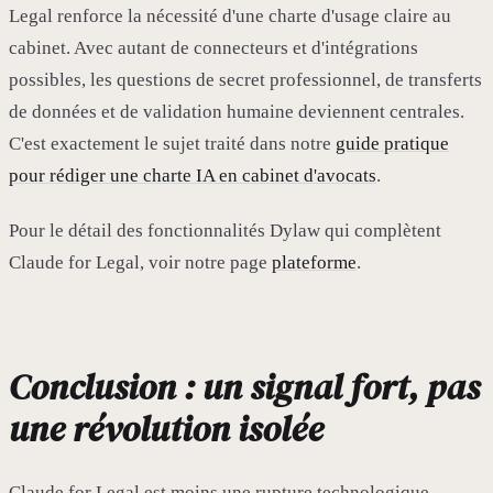
Legal renforce la nécessité d'une charte d'usage claire au
cabinet. Avec autant de connecteurs et d'intégrations
possibles, les questions de secret professionnel, de transferts
de données et de validation humaine deviennent centrales.
C'est exactement le sujet traité dans notre
guide pratique
pour rédiger une charte IA en cabinet d'avocats
.
Pour le détail des fonctionnalités Dylaw qui complètent
Claude for Legal, voir notre page
plateforme
.
Conclusion : un signal fort, pas
une révolution isolée
Claude for Legal est moins une rupture technologique