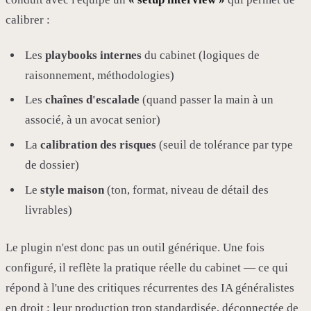
calibrer :
Les
playbooks internes
du cabinet (logiques de
raisonnement, méthodologies)
Les
chaînes d'escalade
(quand passer la main à un
associé, à un avocat senior)
La
calibration des risques
(seuil de tolérance par type
de dossier)
Le
style maison
(ton, format, niveau de détail des
livrables)
Le plugin n'est donc pas un outil générique. Une fois
configuré, il reflète la pratique réelle du cabinet — ce qui
répond à l'une des critiques récurrentes des IA généralistes
en droit : leur production trop standardisée, déconnectée de