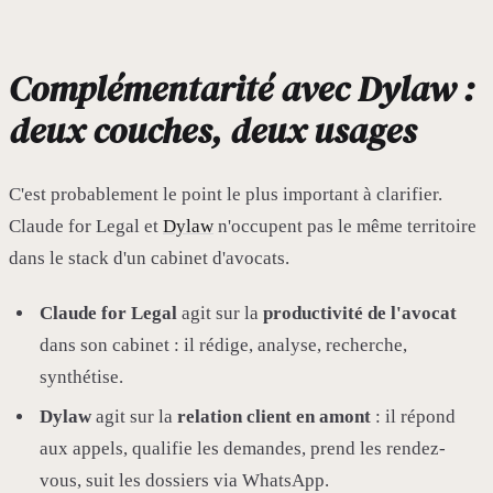
Complémentarité avec Dylaw :
deux couches, deux usages
C'est probablement le point le plus important à clarifier.
Claude for Legal et
Dylaw
n'occupent pas le même territoire
dans le stack d'un cabinet d'avocats.
Claude for Legal
agit sur la
productivité de l'avocat
dans son cabinet : il rédige, analyse, recherche,
synthétise.
Dylaw
agit sur la
relation client en amont
: il répond
aux appels, qualifie les demandes, prend les rendez-
vous, suit les dossiers via WhatsApp.