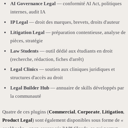
AI Governance Legal
— conformité AI Act, politiques
internes, audit IA
IP Legal
— droit des marques, brevets, droits d'auteur
Litigation Legal
— préparation contentieuse, analyse de
pièces, stratégie
Law Students
— outil dédié aux étudiants en droit
(recherche, rédaction, fiches d'arrêt)
Legal Clinics
— soutien aux cliniques juridiques et
structures d'accès au droit
Legal Builder Hub
— annuaire de skills développés par
la communauté
Quatre de ces plugins (
Commercial
,
Corporate
,
Litigation
,
Product Legal
) sont également disponibles sous forme de
«