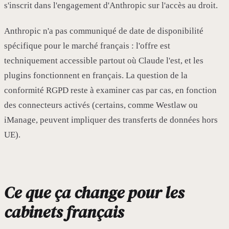
s'inscrit dans l'engagement d'Anthropic sur l'accès au droit.
Anthropic n'a pas communiqué de date de disponibilité
spécifique pour le marché français : l'offre est
techniquement accessible partout où Claude l'est, et les
plugins fonctionnent en français. La question de la
conformité RGPD reste à examiner cas par cas, en fonction
des connecteurs activés (certains, comme Westlaw ou
iManage, peuvent impliquer des transferts de données hors
UE).
Ce que ça change pour les
cabinets français