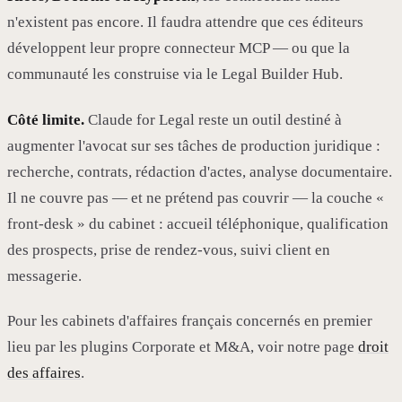
n'existent pas encore. Il faudra attendre que ces éditeurs
développent leur propre connecteur MCP — ou que la
communauté les construise via le Legal Builder Hub.
Côté limite.
Claude for Legal reste un outil destiné à
augmenter l'avocat sur ses tâches de production juridique :
recherche, contrats, rédaction d'actes, analyse documentaire.
Il ne couvre pas — et ne prétend pas couvrir — la couche «
front-desk » du cabinet : accueil téléphonique, qualification
des prospects, prise de rendez-vous, suivi client en
messagerie.
Pour les cabinets d'affaires français concernés en premier
lieu par les plugins Corporate et M&A, voir notre page
droit
des affaires
.