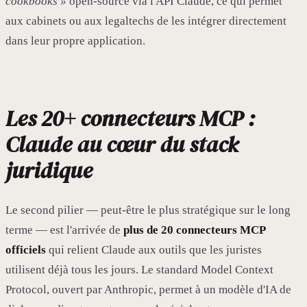
cookbooks »
open-source via l'API Claude, ce qui permet
aux cabinets ou aux legaltechs de les intégrer directement
dans leur propre application.
Les 20+ connecteurs MCP :
Claude au cœur du stack
juridique
Le second pilier — peut-être le plus stratégique sur le long
terme — est l'arrivée de
plus de 20 connecteurs MCP
officiels
qui relient Claude aux outils que les juristes
utilisent déjà tous les jours. Le standard Model Context
Protocol, ouvert par Anthropic, permet à un modèle d'IA de