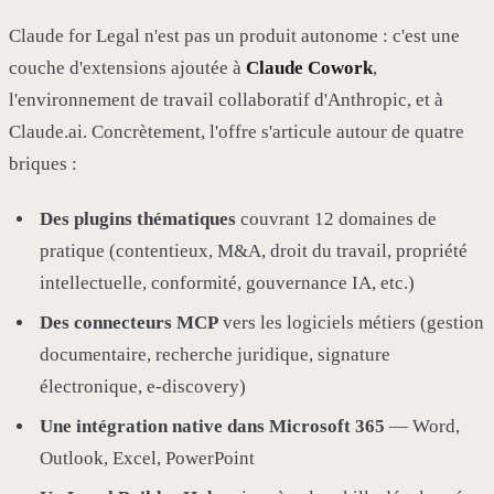
Claude for Legal n'est pas un produit autonome : c'est une
couche d'extensions ajoutée à
Claude Cowork
,
l'environnement de travail collaboratif d'Anthropic, et à
Claude.ai. Concrètement, l'offre s'articule autour de quatre
briques :
Des plugins thématiques
couvrant 12 domaines de
pratique (contentieux, M&A, droit du travail, propriété
intellectuelle, conformité, gouvernance IA, etc.)
Des connecteurs MCP
vers les logiciels métiers (gestion
documentaire, recherche juridique, signature
électronique, e-discovery)
Une intégration native dans Microsoft 365
— Word,
Outlook, Excel, PowerPoint