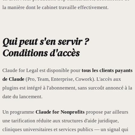
la manière dont le cabinet travaille effectivement.
Qui peut s'en servir ?
Conditions d'accès
Claude for Legal est disponible pour
tous les clients payants
de Claude
(Pro, Team, Enterprise, Cowork). L'accès aux
plugins est intégré à l'abonnement, sans surcoût annoncé à la
date du lancement.
Un programme
Claude for Nonprofits
propose par ailleurs
une tarification réduite aux structures d'aide juridique,
cliniques universitaires et services publics — un signal qui