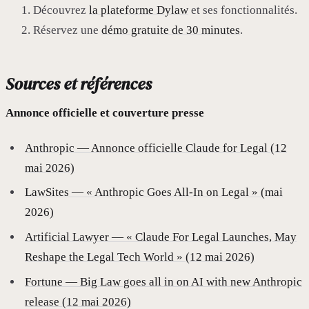
Découvrez
la plateforme Dylaw
et ses fonctionnalités.
Réservez une
démo gratuite de 30 minutes
.
Sources et références
Annonce officielle et couverture presse
Anthropic — Annonce officielle Claude for Legal (12
mai 2026)
LawSites — « Anthropic Goes All-In on Legal » (mai
2026)
Artificial Lawyer — « Claude For Legal Launches, May
Reshape the Legal Tech World » (12 mai 2026)
Fortune — Big Law goes all in on AI with new Anthropic
release (12 mai 2026)